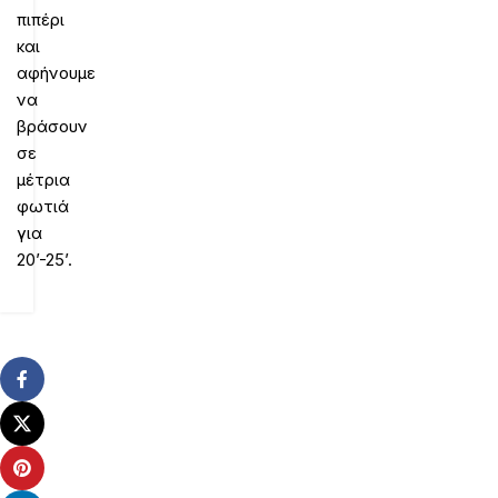
πιπέρι
και
αφήνουμε
να
βράσουν
σε
μέτρια
φωτιά
για
20’-25’.