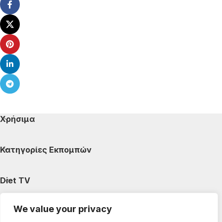
Χρήσιμα
Κατηγορίες Εκπομπών
Diet TV
We value your privacy
Κατηγορίες Άρθρων