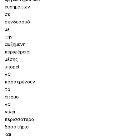
ευρημάτων
σε
συνδυασμό
με
την
αυξημένη
περιφέρεια
μέσης
μπορεί
να
παροτρύνουν
το
άτομο
να
γίνει
περισσότερο
δραστήριο
και