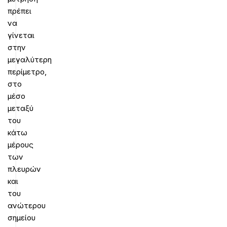
πρέπει
να
γίνεται
στην
μεγαλύτερη
περίμετρο,
στο
μέσο
μεταξύ
του
κάτω
μέρους
των
πλευρών
και
του
ανώτερου
σημείου