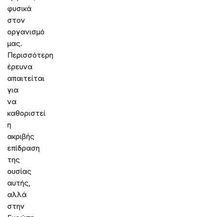
φυσικά
στον
οργανισμό
μας.
Περισσότερη
έρευνα
απαιτείται
για
να
καθοριστεί
η
ακριβής
επίδραση
της
ουσίας
αυτής,
αλλά
στην