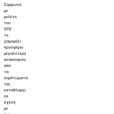
Σύμφωνα
με
μελέτη
του
2012
το
χαμομήλι
προσφέρει
μεγαλύτερη
ανακούφιση
από
τα
συμπτώματα
της
κατάθλιψης
σε
σχέση
με