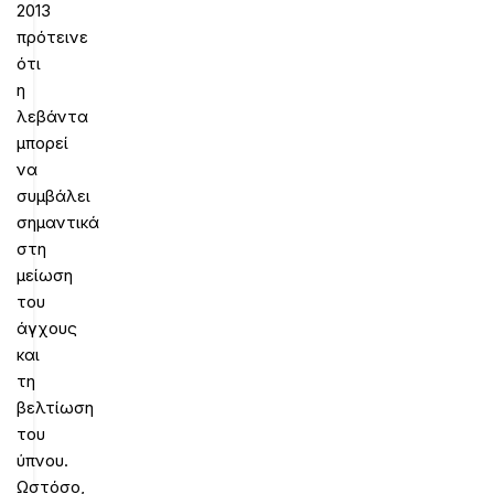
2013
πρότεινε
ότι
η
λεβάντα
μπορεί
να
συμβάλει
σημαντικά
στη
μείωση
του
άγχους
και
τη
βελτίωση
του
ύπνου.
Ωστόσο,