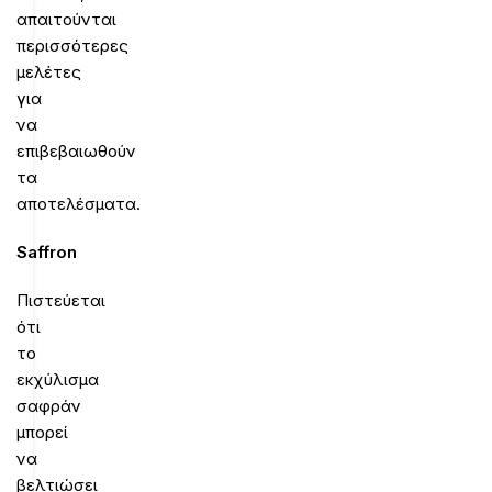
απαιτούνται
περισσότερες
μελέτες
για
να
επιβεβαιωθούν
τα
αποτελέσματα.
Saffron
Πιστεύεται
ότι
το
εκχύλισμα
σαφράν
μπορεί
να
βελτιώσει