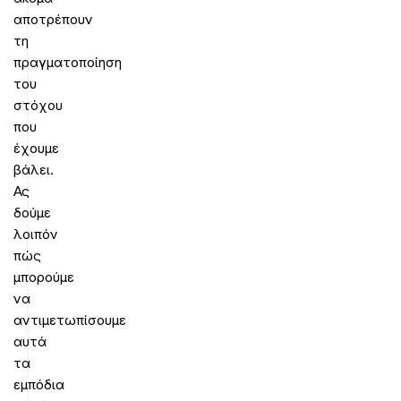
αποτρέπουν
τη
πραγματοποίηση
του
στόχου
που
έχουμε
βάλει.
Ας
δούμε
λοιπόν
πώς
μπορούμε
να
αντιμετωπίσουμε
αυτά
τα
εμπόδια