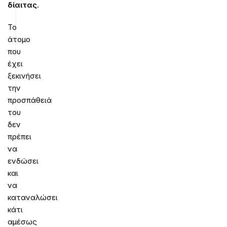
δίαιτας.
Το
άτομο
που
έχει
ξεκινήσει
την
προσπάθειά
του
δεν
πρέπει
να
ενδώσει
και
να
καταναλώσει
κάτι
αμέσως