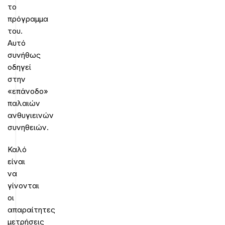
το
πρόγραμμα
του.
Αυτό
συνήθως
οδηγεί
στην
«επάνοδο»
παλαιών
ανθυγιεινών
συνηθειών.
Καλό
είναι
να
γίνονται
οι
απαραίτητες
μετρήσεις