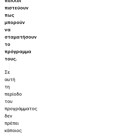
πολλοί
πιστεύουν
πως
μπορούν
να
σταματήσουν
το
πρόγραμμα
τους.
Σε
αυτή
τη
περίοδο
του
προγράμματος
δεν
πρέπει
κάποιος