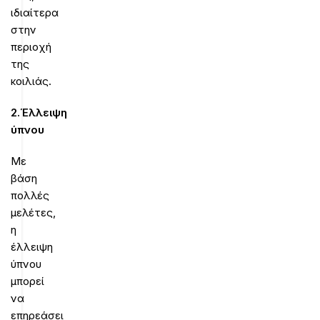
ιδιαίτερα
στην
περιοχή
της
κοιλιάς.
2.Έλλειψη
ύπνου
Με
βάση
πολλές
μελέτες,
η
έλλειψη
ύπνου
μπορεί
να
επηρεάσει