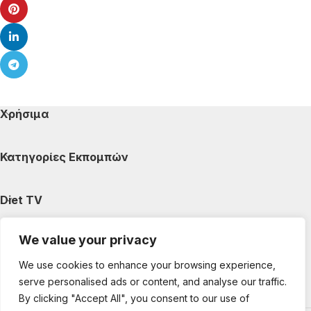
Χρήσιμα
Κατηγορίες Εκπομπών
Diet TV
We value your privacy
Κατηγορίες Άρθρων
We use cookies to enhance your browsing experience,
serve personalised ads or content, and analyse our traffic.
Ακολουθήστε μας
By clicking "Accept All", you consent to our use of