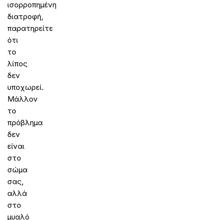
ισορροπημένη
διατροφή,
παρατηρείτε
ότι
το
λίπος
δεν
υποχωρεί.
Μάλλον
το
πρόβλημα
δεν
είναι
στο
σώμα
σας,
αλλά
στο
μυαλό