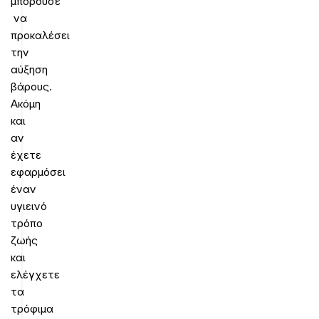
μπορούσε
να
προκαλέσει
την
αύξηση
βάρους.
Ακόμη
και
αν
έχετε
εφαρμόσει
έναν
υγιεινό
τρόπο
ζωής
και
ελέγχετε
τα
τρόφιμα