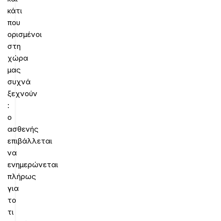
κάτι
που
ορισμένοι
στη
χώρα
μας
συχνά
ξεχνούν
:
ο
ασθενής
επιβάλλεται
να
ενημερώνεται
πλήρως
για
το
τι