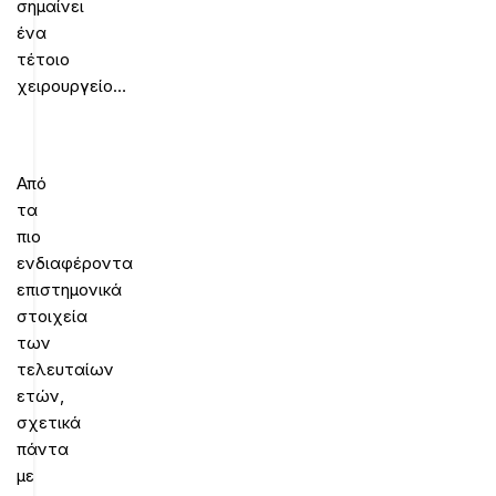
σημαίνει
ένα
τέτοιο
χειρουργείο…
Από
τα
πιο
ενδιαφέροντα
επιστημονικά
στοιχεία
των
τελευταίων
ετών,
σχετικά
πάντα
με