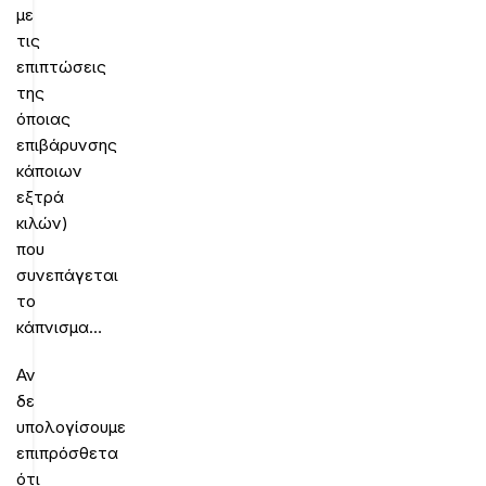
με
τις
επιπτώσεις
της
όποιας
επιβάρυνσης
κάποιων
εξτρά
κιλών)
που
συνεπάγεται
το
κάπνισμα…
Αν
δε
υπολογίσουμε
επιπρόσθετα
ότι